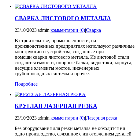
СВАРКА ЛИСТОВОГО МЕТАЛЛА
23/10/2023
|
admin
|
комментарии (0)
|
Сварка
В строительстве, промышленности, на
производственных предприятиях используют различные
конструкции и устройства, созданные при
помощи сварки листового металла. Из листовой стали
создаются емкости, опорные балки, водостоки, корпуса,
несущие элементы мостов, инженерных
трубопроводных системы и прочее.
Подробнее
КРУГЛАЯ ЛАЗЕРНАЯ РЕЗКА
23/10/2023
|
admin
|
комментарии (0)
|
Лазерная резка
Без оборудования для резки металла не обходится ни
одно производство, связанное с изготовлением деталей