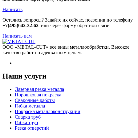
Написать
Остались вопросы? Задайте их сейчас, позвонив по телефону
+7(495)642-32-62
или через форму обратной связи
Написать нам
ООО «METAL-CUT» все виды металлообработки. Высокое
качество работ по адекватным ценам.
Наши услуги
Лазерная резка металла
Порошковая покраска
Сварочные работы
Гибка металла
Покраска металлоконструкций
Сварка труб
Гибка труб
Резка отверстий