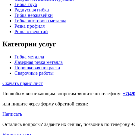
Гибка труб
Радиусная гибка
Гибка нержавейки
Гибка листового металла
Резка профиля
Резка отверстий
Категории услуг
Гибка металла
Лазерная резка металла
Порошковая покраска
Сварочные работы
Скачать прайс-лист
По любым возникающим вопросам звоните по телефону:
+7(49
или пишите через форму обратной связи:
Написать
Остались вопросы? Задайте их сейчас, позвонив по телефону
+
Написать нам