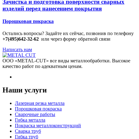
Зачистка и подготовка поверхности сварных
изделий перед нанесением покрытия
Порошковая покраска
Остались вопросы? Задайте их сейчас, позвонив по телефону
+7(495)642-32-62
или через форму обратной связи
Написать нам
ООО «METAL-CUT» все виды металлообработки. Высокое
качество работ по адекватным ценам.
Наши услуги
Лазерная резка металла
Порошковая покраска
Сварочные работы
Гибка металла
Покраска металлоконструкций
Сварка труб
Гибка труб