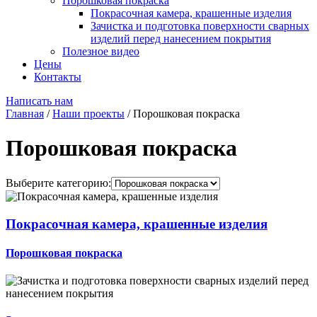
Порошковая покраска
Покрасочная камера, крашенные изделия
Зачистка и подготовка поверхности сварных
изделий перед нанесением покрытия
Полезное видео
Цены
Контакты
Написать нам
Главная
/
Наши проекты
/
Порошковая покраска
Порошковая покраска
Выберите категорию:
Покрасочная камера, крашенные изделия
Порошковая покраска