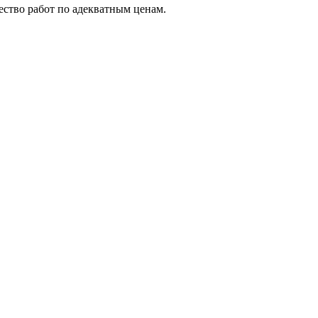
тво работ по адекватным ценам.