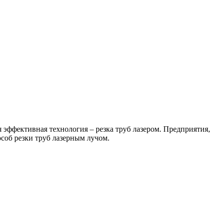
 эффективная технология – резка труб лазером. Предприятия,
об резки труб лазерным лучом.