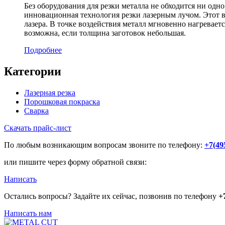
Без оборудования для резки металла не обходится ни одно
инновационная технология резки лазерным лучом. Этот 
лазера. В точке воздействия металл мгновенно нагревает
возможна, если толщина заготовок небольшая.
Подробнее
Категории
Лазерная резка
Порошковая покраска
Сварка
Скачать прайс-лист
По любым возникающим вопросам звоните по телефону:
+7(49
или пишите через форму обратной связи:
Написать
Остались вопросы? Задайте их сейчас, позвонив по телефону
+
Написать нам