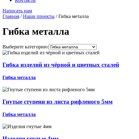
Контакты
Написать нам
Главная
/
Наши проекты
/
Гибка металла
Гибка металла
Выберите категорию:
Гибка изделий из чёрной и цветных сталей
Гибка металла
Гнутые ступени из листа рифленого 5мм
Гибка металла
Изделия гнутые 4мм