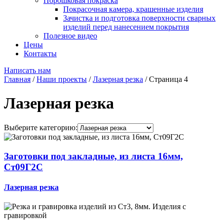
Порошковая покраска
Покрасочная камера, крашенные изделия
Зачистка и подготовка поверхности сварных
изделий перед нанесением покрытия
Полезное видео
Цены
Контакты
Написать нам
Главная
/
Наши проекты
/
Лазерная резка
/
Страница 4
Лазерная резка
Выберите категорию:
Заготовки под закладные, из листа 16мм,
Ст09Г2С
Лазерная резка