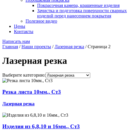
Порошковая покраска
Покрасочная камера, крашенные изделия
Зачистка и подготовка поверхности сварных
изделий перед нанесением покрытия
Полезное видео
Цены
Контакты
Написать нам
Главная
/
Наши проекты
/
Лазерная резка
/
Страница 2
Лазерная резка
Выберите категорию:
Резка листа 10мм., Ст3
Лазерная резка
Изделия из 6,8,10 и 16мм., Ст3