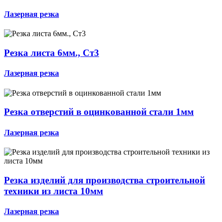
Лазерная резка
Резка листа 6мм., Ст3
Лазерная резка
Резка отверстий в оцинкованной стали 1мм
Лазерная резка
Резка изделий для производства строительной
техники из листа 10мм
Лазерная резка