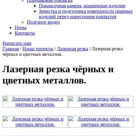
Порошковая покраска
Покрасочная камера, крашенные изделия
Зачистка и подготовка поверхности сварных
изделий перед нанесением покрытия
Полезное видео
Цены
Контакты
Написать нам
Главная
/
Наши проекты
/
Лазерная резка
/
Лазерная резка
чёрных и цветных металлов.
Лазерная резка чёрных и
цветных металлов.