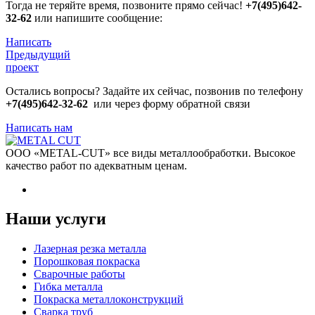
Тогда не теряйте время, позвоните прямо сейчас!
+7(495)642-
32-62
или напишите сообщение:
Написать
Предыдущий
проект
Остались вопросы? Задайте их сейчас, позвонив по телефону
+7(495)642-32-62
или через форму обратной связи
Написать нам
ООО «METAL-CUT» все виды металлообработки. Высокое
качество работ по адекватным ценам.
Наши услуги
Лазерная резка металла
Порошковая покраска
Сварочные работы
Гибка металла
Покраска металлоконструкций
Сварка труб