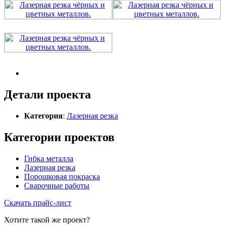
Детали проекта
Категория
:
Лазерная резка
Категории проектов
Гибка металла
Лазерная резка
Порошковая покраска
Сварочные работы
Скачать прайс-лист
Хотите такой же проект?